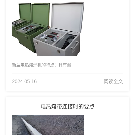
新型电热熔焊机的特点：具有漏...
2024-05-16
阅读全文
电热熔带连接时的要点