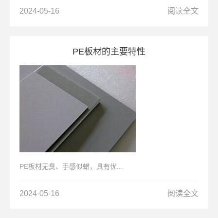
2024-05-16
阅读全文
PE板材的主要特性
PE板材无臭、手感似蜡，具有优...
2024-05-16
阅读全文