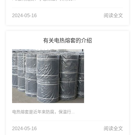
2024-05-16
阅读全文
有关电热熔套的介绍
电热熔套是近年来防腐，保温行...
2024-05-16
阅读全文