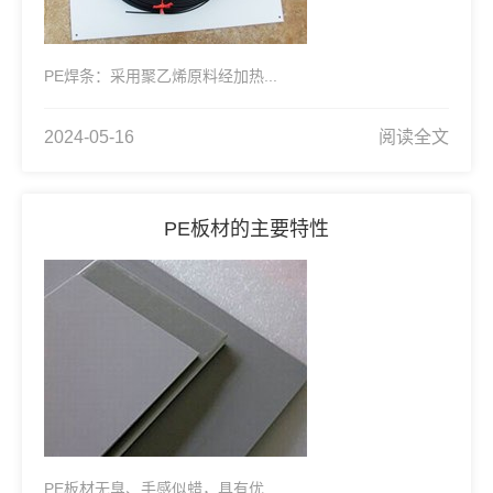
PE焊条：采用聚乙烯原料经加热...
2024-05-16
阅读全文
PE板材的主要特性
PE板材无臭、手感似蜡，具有优...