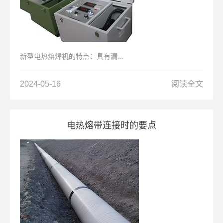
新型电热熔焊机的特点：具有漏...
2024-05-16
阅读全文
电热熔带连接时的要点