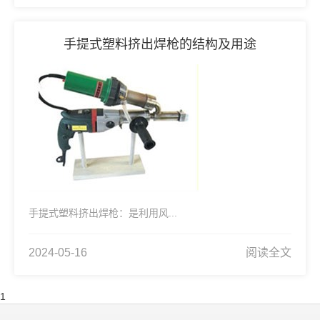
手提式塑料挤出焊枪的结构及用途
手提式塑料挤出焊枪：是利用风...
2024-05-16
阅读全文
1