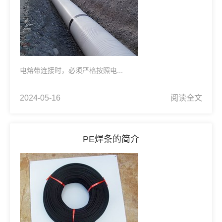
电熔带连接时，必须严格按照电...
2024-05-16
阅读全文
PE焊条的简介