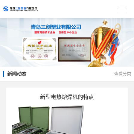
新闻动态
查看分类
新型电热熔焊机的特点